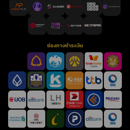
ช่องทางชำระเงิน